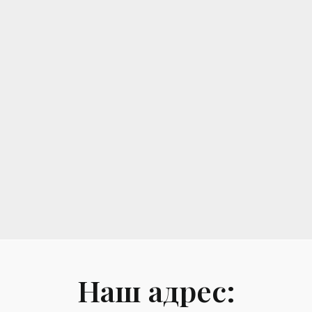
Наш адрес: