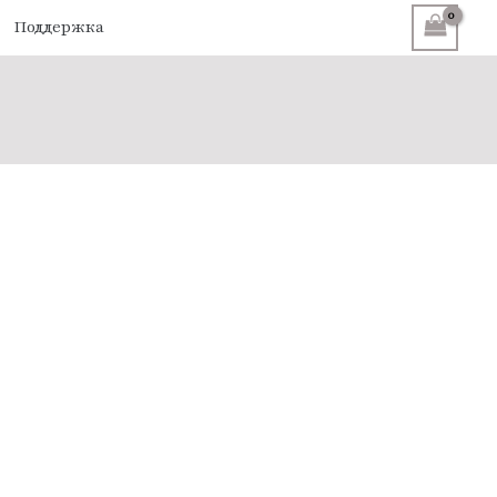
Поддержка