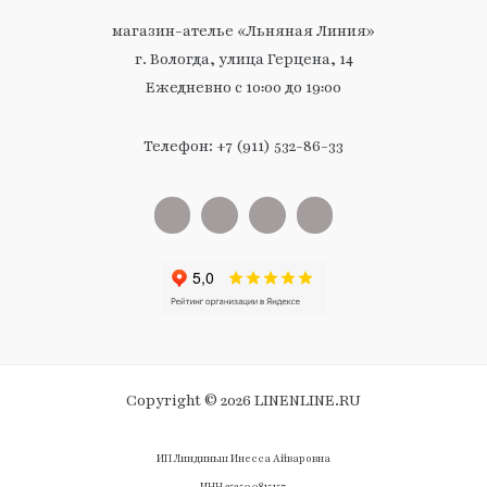
магазин-ателье «Льняная Линия»
г. Вологда, улица Герцена, 14
Ежедневно с 10:00 до 19:00
Телефон: +7 (911) 532-86-33
Copyright © 2026 LINENLINE.RU
ИП Линдиньш Инесса Айваровна