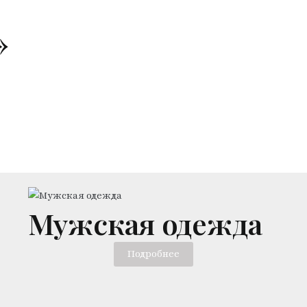
»
Мужская одежда
Подробнее