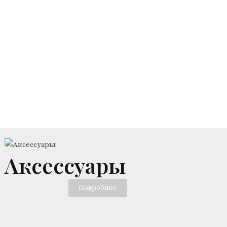
Аксессуары
Подробнее