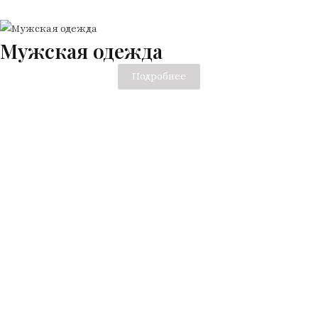
Мужская одежда
Подробнее