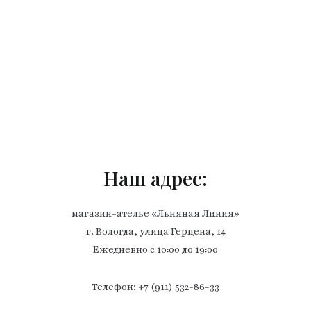
Наш адрес:
магазин-ателье «Льняная Линия»
г. Вологда, улица Герцена, 14
Ежедневно с 10:00 до 19:00
Телефон: +7 (911) 532-86-33