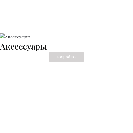
Аксессуары
Подробнее