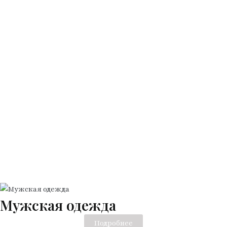
Мужская одежда
Подробнее