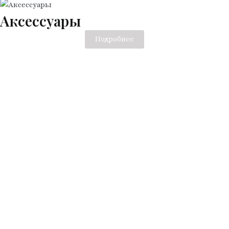
Аксессуары
Подробнее