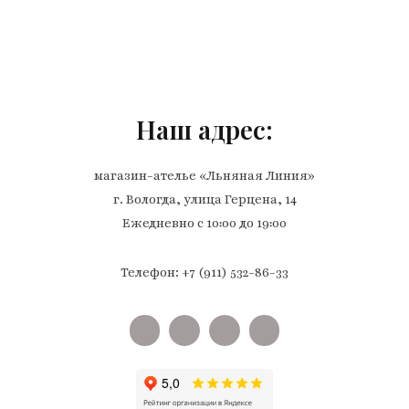
Наш адрес:
магазин-ателье «Льняная Линия»
г. Вологда, улица Герцена, 14
Ежедневно с 10:00 до 19:00
Телефон: +7 (911) 532-86-33