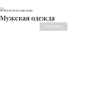
Мужская одежда
Подробнее