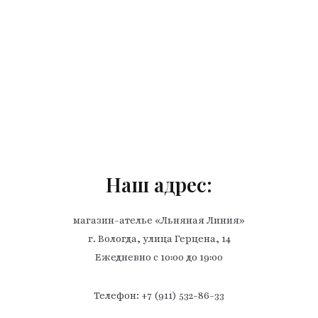
Наш адрес:
магазин-ателье «Льняная Линия»
г. Вологда, улица Герцена, 14
Ежедневно с 10:00 до 19:00
Телефон: +7 (911) 532-86-33