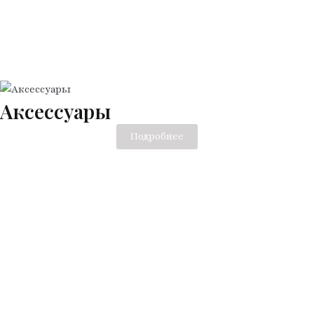
Аксессуары
Подробнее