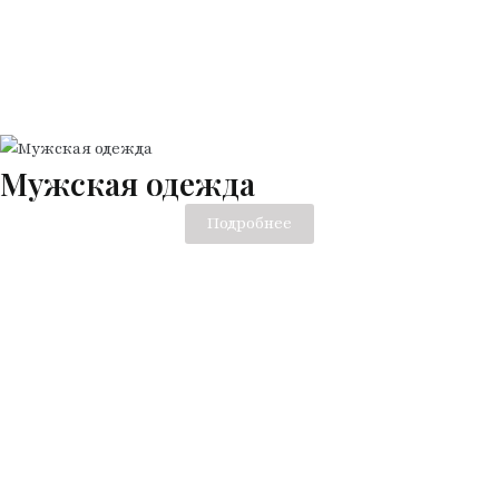
Мужская одежда
Подробнее