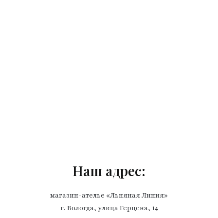
Наш адрес:
магазин-ателье «Льняная Линия»
г. Вологда, улица Герцена, 14