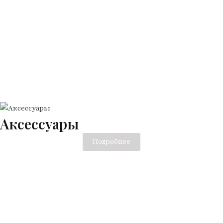
Аксессуары
Подробнее