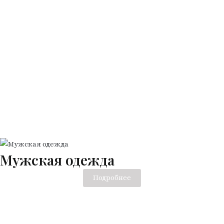
Мужская одежда
Подробнее