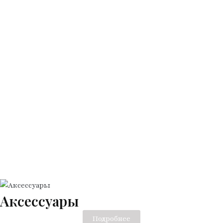
Аксессуары
Подробнее